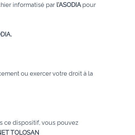
chier informatisé par
l’ASODIA
pour
DIA.
ement ou exercer votre droit à la
s ce dispositif, vous pouvez
TANET TOLOSAN