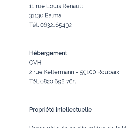
11 rue Louis Renault
31130 Balma
Tél: 0632165492
Hébergement
OVH
2 rue Kellermann – 59100 Roubaix
Tél. 0820 698 765
Propriété intellectuelle