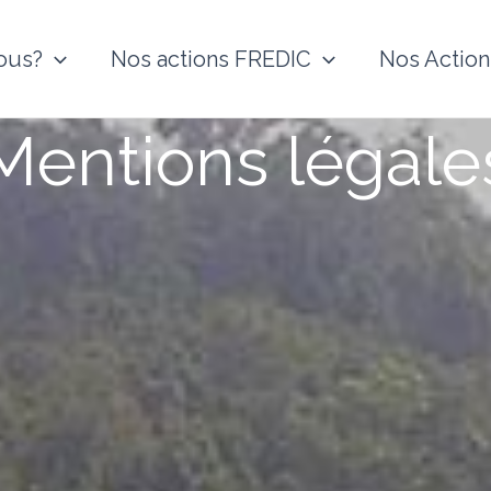
ous?
Nos actions FREDIC
Nos Action
Mentions légale