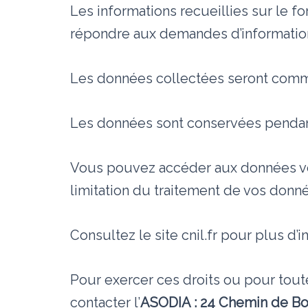
Les informations recueillies sur le f
répondre aux demandes d’informatio
Les données collectées seront commu
Les données sont conservées pendan
Vous pouvez accéder aux données vous
limitation du traitement de vos donn
Consultez le site cnil.fr pour plus d’i
Pour exercer ces droits ou pour tout
contacter l’
ASODIA : 24 Chemin de B